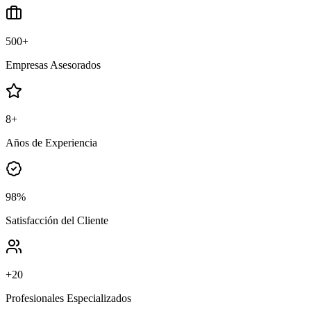
500+
Empresas Asesorados
8+
Años de Experiencia
98%
Satisfacción del Cliente
+20
Profesionales Especializados