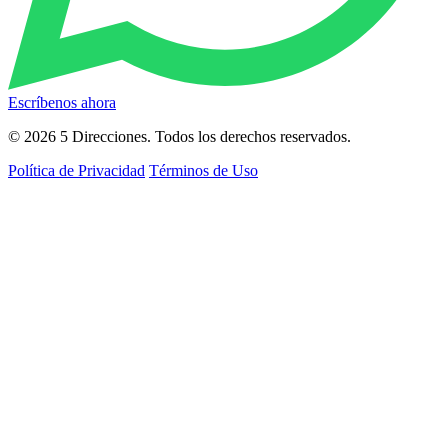
Escríbenos ahora
© 2026 5 Direcciones. Todos los derechos reservados.
Política de Privacidad
Términos de Uso