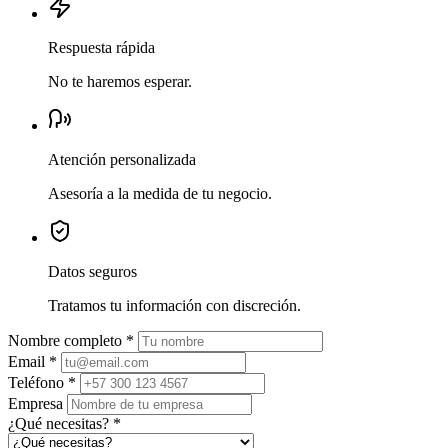
Respuesta rápida
No te haremos esperar.
Atención personalizada
Asesoría a la medida de tu negocio.
Datos seguros
Tratamos tu información con discreción.
Nombre completo
*
Email
*
Teléfono
*
Empresa
¿Qué necesitas?
*