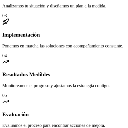
Analizamos tu situación y diseñamos un plan a la medida.
03
Implementación
Ponemos en marcha las soluciones con acompañamiento constante.
04
Resultados Medibles
Monitoreamos el progreso y ajustamos la estrategia contigo.
05
Evaluación
Evaluamos el proceso para encontrar acciones de mejora.