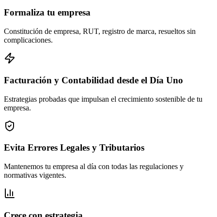
Formaliza tu empresa
Constitución de empresa, RUT, registro de marca, resueltos sin
complicaciones.
Facturación y Contabilidad desde el Día Uno
Estrategias probadas que impulsan el crecimiento sostenible de tu
empresa.
Evita Errores Legales y Tributarios
Mantenemos tu empresa al día con todas las regulaciones y
normativas vigentes.
Crece con estrategia