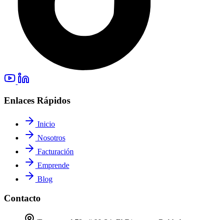
Enlaces Rápidos
Inicio
Nosotros
Facturación
Emprende
Blog
Contacto