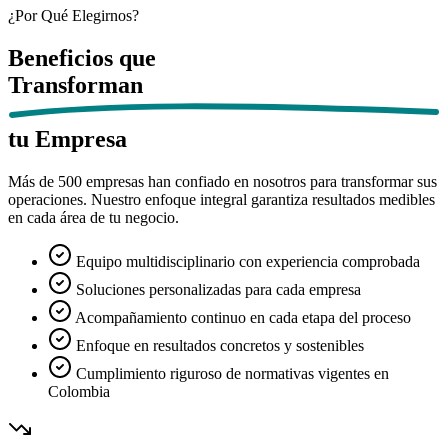
¿Por Qué Elegirnos?
Beneficios que
Transforman
tu Empresa
Más de 500 empresas han confiado en nosotros para transformar sus
operaciones. Nuestro enfoque integral garantiza resultados medibles
en cada área de tu negocio.
Equipo multidisciplinario con experiencia comprobada
Soluciones personalizadas para cada empresa
Acompañamiento continuo en cada etapa del proceso
Enfoque en resultados concretos y sostenibles
Cumplimiento riguroso de normativas vigentes en
Colombia