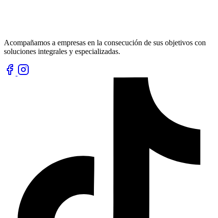
Acompañamos a empresas en la consecución de sus objetivos con
soluciones integrales y especializadas.