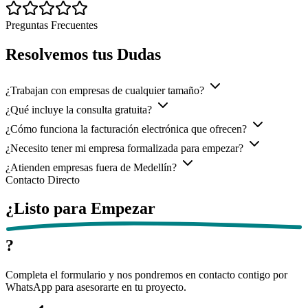
Preguntas Frecuentes
Resolvemos tus
Dudas
¿Trabajan con empresas de cualquier tamaño?
¿Qué incluye la consulta gratuita?
¿Cómo funciona la facturación electrónica que ofrecen?
¿Necesito tener mi empresa formalizada para empezar?
¿Atienden empresas fuera de Medellín?
Contacto Directo
¿Listo para
Empezar
?
Completa el formulario y nos pondremos en contacto contigo por
WhatsApp para asesorarte en tu proyecto.