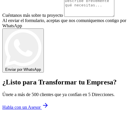
Cuéntanos más sobre tu proyecto
Al enviar el formulario, aceptas que nos comuniquemos contigo por
WhatsApp
Enviar por WhatsApp
¿Listo para Transformar tu Empresa?
Únete a más de 500 clientes que ya confían en 5 Direcciones.
Habla con un Asesor