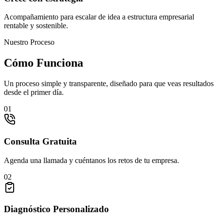
Acompañamiento para escalar de idea a estructura empresarial
rentable y sostenible.
Nuestro Proceso
Cómo
Funciona
Un proceso simple y transparente, diseñado para que veas resultados
desde el primer día.
01
Consulta Gratuita
Agenda una llamada y cuéntanos los retos de tu empresa.
02
Diagnóstico Personalizado