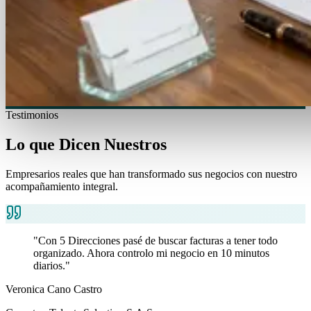
Testimonios
Lo que Dicen Nuestros
Clientes
Empresarios reales que han transformado sus negocios con nuestro
acompañamiento integral.
"Con 5 Direcciones pasé de buscar facturas a tener todo
organizado. Ahora controlo mi negocio en 10 minutos
diarios."
Veronica Cano Castro