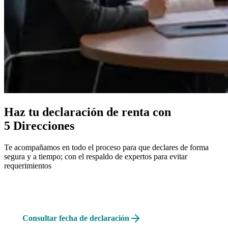
Haz tu declaración de renta con
5 Direcciones
Te acompañamos en todo el proceso para que declares de forma
segura y a tiempo; con el respaldo de expertos para evitar
requerimientos
Consulta Gratuita
Consultar fecha de declaración